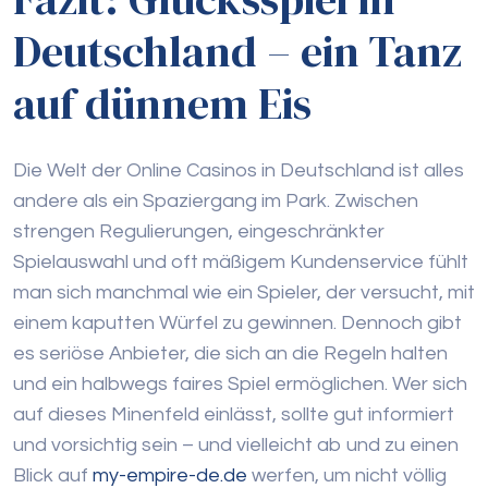
Deutschland – ein Tanz
auf dünnem Eis
Die Welt der Online Casinos in Deutschland ist alles
andere als ein Spaziergang im Park. Zwischen
strengen Regulierungen, eingeschränkter
Spielauswahl und oft mäßigem Kundenservice fühlt
man sich manchmal wie ein Spieler, der versucht, mit
einem kaputten Würfel zu gewinnen. Dennoch gibt
es seriöse Anbieter, die sich an die Regeln halten
und ein halbwegs faires Spiel ermöglichen. Wer sich
auf dieses Minenfeld einlässt, sollte gut informiert
und vorsichtig sein – und vielleicht ab und zu einen
Blick auf
my-empire-de.de
werfen, um nicht völlig