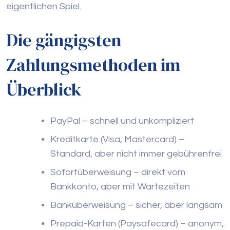
eigentlichen Spiel.
Die gängigsten
Zahlungsmethoden im
Überblick
PayPal – schnell und unkompliziert
Kreditkarte (Visa, Mastercard) –
Standard, aber nicht immer gebührenfrei
Sofortüberweisung – direkt vom
Bankkonto, aber mit Wartezeiten
Banküberweisung – sicher, aber langsam
Prepaid-Karten (Paysafecard) – anonym,