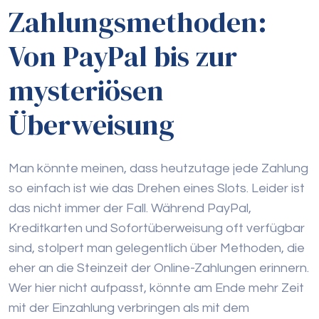
Zahlungsmethoden:
Von PayPal bis zur
mysteriösen
Überweisung
Man könnte meinen, dass heutzutage jede Zahlung
so einfach ist wie das Drehen eines Slots. Leider ist
das nicht immer der Fall. Während PayPal,
Kreditkarten und Sofortüberweisung oft verfügbar
sind, stolpert man gelegentlich über Methoden, die
eher an die Steinzeit der Online-Zahlungen erinnern.
Wer hier nicht aufpasst, könnte am Ende mehr Zeit
mit der Einzahlung verbringen als mit dem