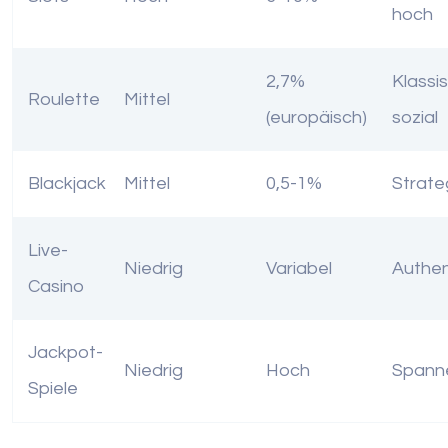
hoch
2,7%
Klassis
Roulette
Mittel
(europäisch)
sozial
Blackjack
Mittel
0,5-1%
Strate
Live-
Niedrig
Variabel
Authen
Casino
Jackpot-
Niedrig
Hoch
Spann
Spiele