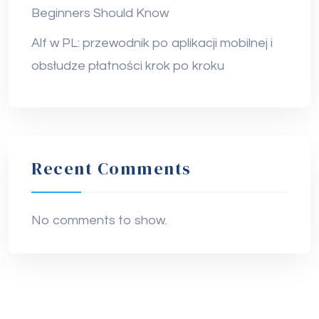
Beginners Should Know
Alf w PL: przewodnik po aplikacji mobilnej i
obsłudze płatności krok po kroku
Recent Comments
No comments to show.