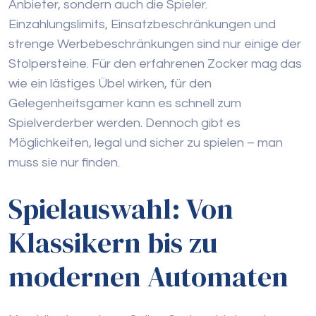
Anbieter, sondern auch die Spieler.
Einzahlungslimits, Einsatzbeschränkungen und
strenge Werbebeschränkungen sind nur einige der
Stolpersteine. Für den erfahrenen Zocker mag das
wie ein lästiges Übel wirken, für den
Gelegenheitsgamer kann es schnell zum
Spielverderber werden. Dennoch gibt es
Möglichkeiten, legal und sicher zu spielen – man
muss sie nur finden.
Spielauswahl: Von
Klassikern bis zu
modernen Automaten