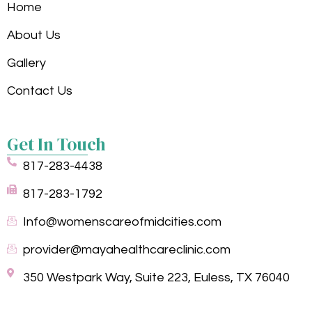
Home
About Us
Gallery
Contact Us
Get In Touch
817-283-4438
817-283-1792
Info@womenscareofmidcities.com
provider@mayahealthcareclinic.com
350 Westpark Way, Suite 223, Euless, TX 76040