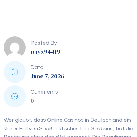
Posted By
onyx94419
Date
June 7, 2026
Comments
0
Wer glaubt, dass Online Casinos in Deutschland ein
klarer Fall von Spaß und schnellem Geld sind, hat die