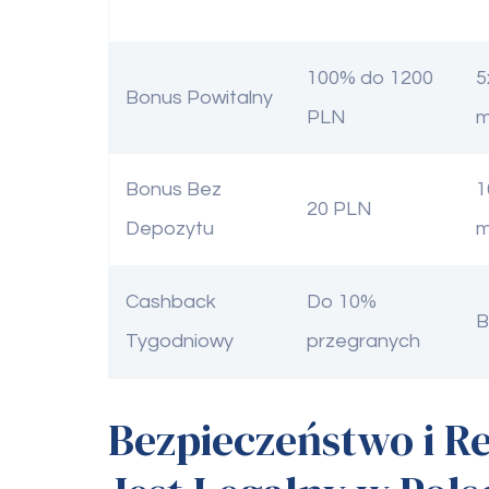
100% do 1200
5
Bonus Powitalny
PLN
m
Bonus Bez
1
20 PLN
Depozytu
m
Cashback
Do 10%
B
Tygodniowy
przegranych
Bezpieczeństwo i Re