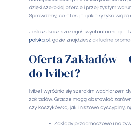
dzięki szerokiej ofercie i przejrzystym w
Sprawdźmy, co oferuje i jakie ryzyka wiążą s
Jeśli szukasz szczegółowych informacji o I
polska.pl
, gdzie znajdziesz aktualne promo
Oferta Zakładów – 
do Ivibet?
Ivibet wyróżnia się szerokim wachlarzem 
zakładów. Gracze mogą obstawiać zarówno p
czy koszykówka, jak i niszowe dyscypliny, n
Zakłady przedmeczowe i na ży