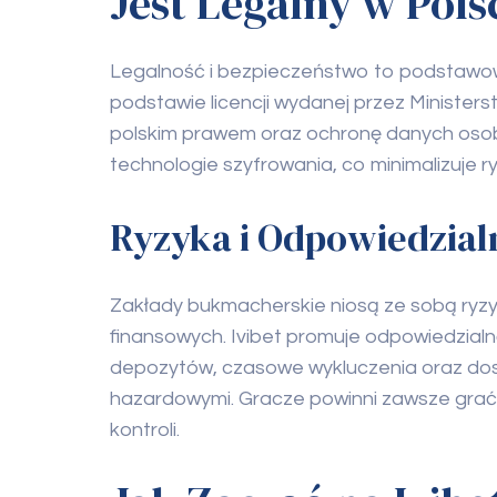
Jest Legalny w Pols
Legalność i bezpieczeństwo to podstawowe
podstawie licencji wydanej przez Ministe
polskim prawem oraz ochronę danych oso
technologie szyfrowania, co minimalizuje r
Ryzyka i Odpowiedzial
Zakłady bukmacherskie niosą ze sobą ryzy
finansowych. Ivibet promuje odpowiedzialną 
depozytów, czasowe wykluczenia oraz do
hazardowymi. Gracze powinni zawsze grać 
kontroli.