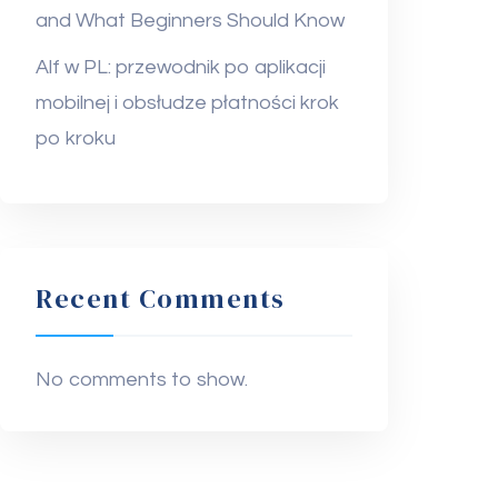
and What Beginners Should Know
Alf w PL: przewodnik po aplikacji
mobilnej i obsłudze płatności krok
po kroku
Recent Comments
No comments to show.