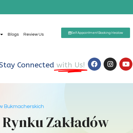
Self Appointment Booking Healow
Blogs
Review Us
Stay Connected
with Us!
ów Bukmacherskich
im Rynku Zakładów