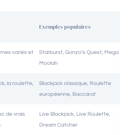
Exemples populaires
mes variés et
Starburst, Gonzo’s Quest, Mega
Moolah
, la roulette,
Blackjack classique, Roulette
européenne, Baccarat
ec de vrais
Live Blackjack, Live Roulette,
.
Dream Catcher