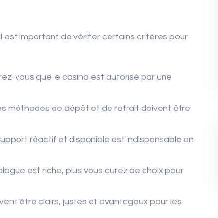
l est important de vérifier certains critères pour
ez-vous que le casino est autorisé par une
s méthodes de dépôt et de retrait doivent être
upport réactif et disponible est indispensable en
alogue est riche, plus vous aurez de choix pour
ivent être clairs, justes et avantageux pour les