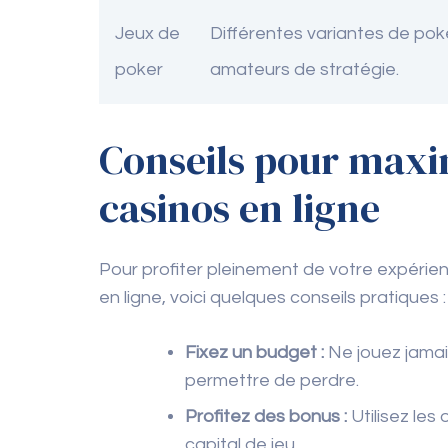
Jeux de
Différentes variantes de pok
poker
amateurs de stratégie.
Conseils pour maxim
casinos en ligne
Pour profiter pleinement de votre expérie
en ligne, voici quelques conseils pratiques :
Fixez un budget :
Ne jouez jamai
permettre de perdre.
Profitez des bonus :
Utilisez les
capital de jeu.