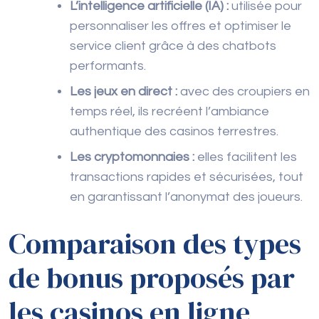
L’intelligence artificielle (IA) :
utilisée pour
personnaliser les offres et optimiser le
service client grâce à des chatbots
performants.
Les jeux en direct :
avec des croupiers en
temps réel, ils recréent l’ambiance
authentique des casinos terrestres.
Les cryptomonnaies :
elles facilitent les
transactions rapides et sécurisées, tout
en garantissant l’anonymat des joueurs.
Comparaison des types
de bonus proposés par
les casinos en ligne