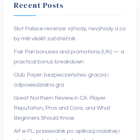
Recent Posts
Slot Palace recenze: výhody, nevýhody a co
by měl vědět začátečník
Fair Pari bonuses and promotions (UK) — a
practical bonus breakdown
Club Payer: bezpieczeństwo gracza i
odpowiedzialna gra
Great Northern Review in CA: Player
Reputation, Pros and Cons, and What
Beginners Should Know
Alf w PL: przewodnik po aplikacji mobilnej i