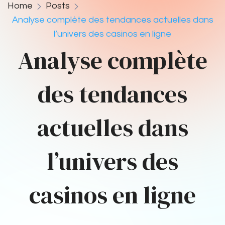
Home
Posts
Analyse complète des tendances actuelles dans
l’univers des casinos en ligne
Analyse complète
des tendances
actuelles dans
l’univers des
casinos en ligne