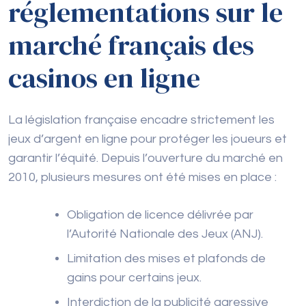
réglementations sur le
marché français des
casinos en ligne
La législation française encadre strictement les
jeux d’argent en ligne pour protéger les joueurs et
garantir l’équité. Depuis l’ouverture du marché en
2010, plusieurs mesures ont été mises en place :
Obligation de licence délivrée par
l’Autorité Nationale des Jeux (ANJ).
Limitation des mises et plafonds de
gains pour certains jeux.
Interdiction de la publicité agressive