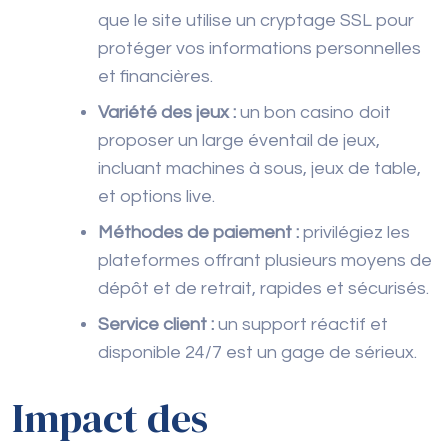
que le site utilise un cryptage SSL pour
protéger vos informations personnelles
et financières.
Variété des jeux :
un bon casino doit
proposer un large éventail de jeux,
incluant machines à sous, jeux de table,
et options live.
Méthodes de paiement :
privilégiez les
plateformes offrant plusieurs moyens de
dépôt et de retrait, rapides et sécurisés.
Service client :
un support réactif et
disponible 24/7 est un gage de sérieux.
Impact des