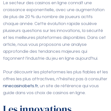
Le secteur des casinos en ligne connaît une
croissance exponentielle, avec une augmentation
de plus de 20 % du nombre de joueurs actifs
chaque année. Cette évolution rapide soulève
plusieurs questions sur les innovations, la sécurité
et les meilleures plateformes disponibles. Dans cet
article, nous vous proposons une analyse
approfondie des tendances majeures qui
façonnent l’industrie du jeu en ligne aujourd’hui.
Pour découvrir les plateformes les plus fiables et les
offres les plus attractives, n’hésitez pas à consulter
ninecasinobets.fr
, un site de référence qui vous
guide dans vos choix de casinos en ligne.
Les innovations