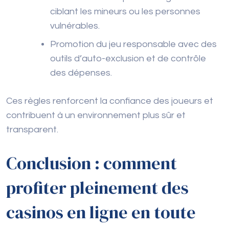
ciblant les mineurs ou les personnes
vulnérables.
Promotion du jeu responsable avec des
outils d’auto-exclusion et de contrôle
des dépenses.
Ces règles renforcent la confiance des joueurs et
contribuent à un environnement plus sûr et
transparent.
Conclusion : comment
profiter pleinement des
casinos en ligne en toute