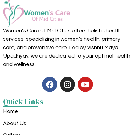
Women’s Care of Mid Cities offers holistic health
services, specializing in women’s health, primary
care, and preventive care. Led by Vishnu Maya
Upadhyay, we are dedicated to your optimal health
and wellness.
Quick Links
Home
About Us