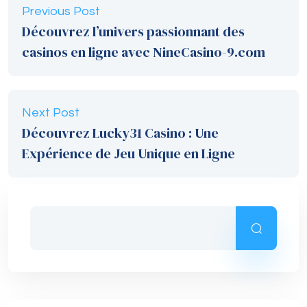
Previous Post
Découvrez l’univers passionnant des
casinos en ligne avec NineCasino-9.com
Next Post
Découvrez Lucky31 Casino : Une
Expérience de Jeu Unique en Ligne