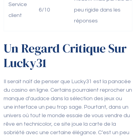
Service
6/10
peu rigide dans les
client
réponses
Un Regard Critique Sur
Lucky31
Il serait naïf de penser que Lucky31 est la panacée
du casino en ligne. Certains pourraient reprocher un
manque d’audace dans la sélection des jeux ou
une interface un peu trop sage. Pourtant, dans un
univers où tout le monde essaie de vous vendre du
rêve en technicolor, ce site joue la carte de la
sobriété avec une certaine élégance. C’est un peu