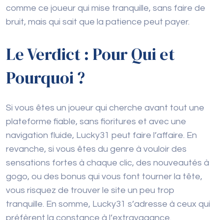
comme ce joueur qui mise tranquille, sans faire de
bruit, mais qui sait que la patience peut payer.
Le Verdict : Pour Qui et
Pourquoi ?
Si vous êtes un joueur qui cherche avant tout une
plateforme fiable, sans fioritures et avec une
navigation fluide, Lucky31 peut faire l’affaire. En
revanche, si vous êtes du genre à vouloir des
sensations fortes à chaque clic, des nouveautés à
gogo, ou des bonus qui vous font tourner la tête,
vous risquez de trouver le site un peu trop
tranquille. En somme, Lucky31 s’adresse à ceux qui
préfèrent la constance à l’extravagance.