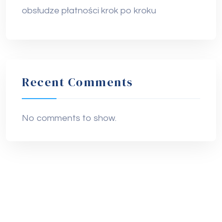
obsłudze płatności krok po kroku
Recent Comments
No comments to show.