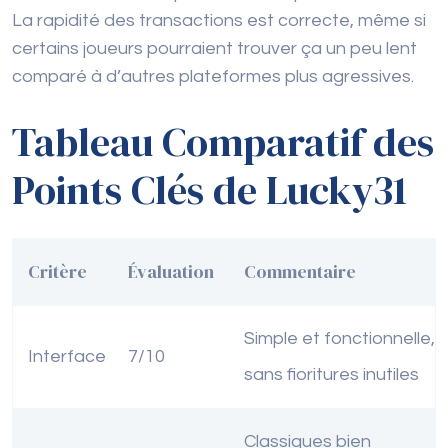
La rapidité des transactions est correcte, même si
certains joueurs pourraient trouver ça un peu lent
comparé à d’autres plateformes plus agressives.
Tableau Comparatif des
Points Clés de Lucky31
Critère
Évaluation
Commentaire
Simple et fonctionnelle,
Interface
7/10
sans fioritures inutiles
Classiques bien