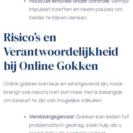
Houd uw emoties onder controle:
Vermijd
impulsief inzetten en neem pauzes om
helder te blijven denken.
Risico’s en
Verantwoordelijkheid
bij Online Gokken
Online gokken kan leuk en winstgevend zijn, maar
brengt ook risico’s met zich mee. Het is belangrijk
om bewust te zijn van mogelijke valkuilen:
Verslavingsgevaar:
Gokken kan leiden tot
problematisch gedrag; zoek hulp als u