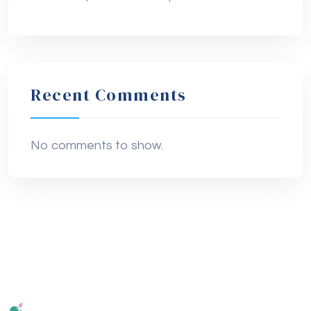
Recent Comments
No comments to show.