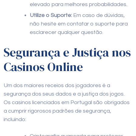
elevado para melhores probabilidades.
Utilize o Suporte:
Em caso de dúvidas,
não hesite em contatar o suporte para
esclarecer qualquer questão.
Segurança e Justiça nos
Casinos Online
Um dos maiores receios dos jogadores é a
segurança dos seus dados e a justiça dos jogos.
Os casinos licenciados em Portugal são obrigados
a cumprir rigorosos padrões de segurança,
incluindo: