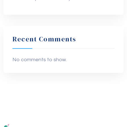
Recent Comments
No comments to show.