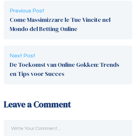
Previous Post
Come Massimizzare le Tue Vincite nel
Mondo del Betting Online
Next Post
De Toekomst van Online Gokken: Trends
en Tips voor Succes
Leave a Comment