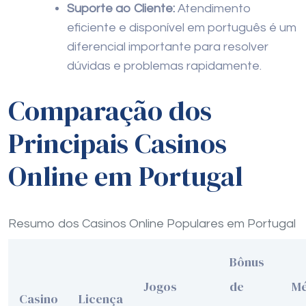
Suporte ao Cliente:
Atendimento
eficiente e disponível em português é um
diferencial importante para resolver
dúvidas e problemas rapidamente.
Comparação dos
Principais Casinos
Online em Portugal
Resumo dos Casinos Online Populares em Portugal
Bônus
Jogos
de
Mé
Casino
Licença