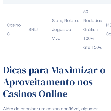
50
Slots, Roleta,
Rodadas
Casino
MB
SRIJ
Jogos ao
Grátis +
C
Ca
Vivo
100%
até 150€
Dicas para Maximizar o
Aproveitamento nos
Casinos Online
Além de escolher um casino confiável, algumas