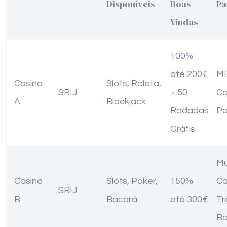
Disponíveis
Boas-
Pa
Vindas
100%
até 200€
MB
Casino
Slots, Roleta,
SRIJ
+ 50
Ca
A
Blackjack
Rodadas
Pa
Grátis
Mu
Casino
Slots, Poker,
150%
Ca
SRIJ
B
Bacará
até 300€
Tr
Ba