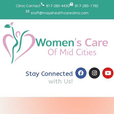
Clinic Contact
817-283-4430
817-283-1792
staff@mayahealthcareclinic.com
Stay Connected
with Us!