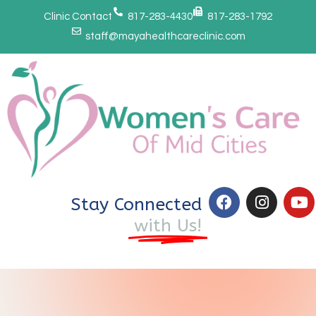
Clinic Contact
817-283-4430
817-283-1792
staff@mayahealthcareclinic.com
Stay Connected
with Us!