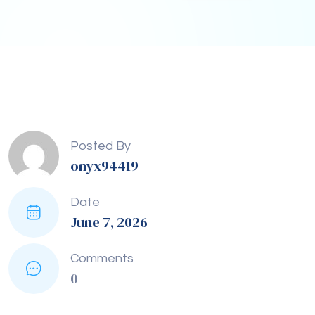
Posted By
onyx94419
Date
June 7, 2026
Comments
0