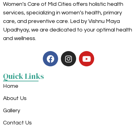
Women’s Care of Mid Cities offers holistic health
services, specializing in women’s health, primary
care, and preventive care. Led by Vishnu Maya
Upadhyay, we are dedicated to your optimal health
and wellness.
Quick Links
Home
About Us
Gallery
Contact Us