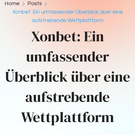
Home
Posts
Xonbet: Ein umfassender Überblick über eine
aufstrebende Wettplattform
Xonbet: Ein
umfassender
Überblick über eine
aufstrebende
Wettplattform