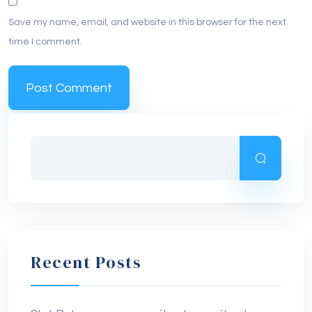
Save my name, email, and website in this browser for the next
time I comment.
Recent Posts