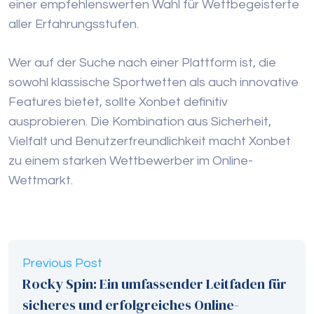
einer empfehlenswerten Wahl für Wettbegeisterte
aller Erfahrungsstufen.
Wer auf der Suche nach einer Plattform ist, die
sowohl klassische Sportwetten als auch innovative
Features bietet, sollte Xonbet definitiv
ausprobieren. Die Kombination aus Sicherheit,
Vielfalt und Benutzerfreundlichkeit macht Xonbet
zu einem starken Wettbewerber im Online-
Wettmarkt.
Previous Post
Rocky Spin: Ein umfassender Leitfaden für
sicheres und erfolgreiches Online-