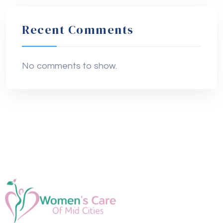
Recent Comments
No comments to show.