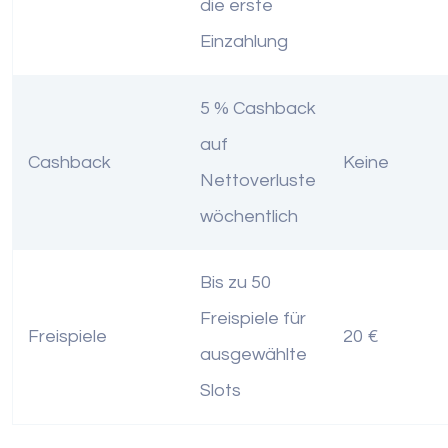
die erste
Einzahlung
5 % Cashback
auf
Cashback
Keine
Nettoverluste
wöchentlich
Bis zu 50
Freispiele für
Freispiele
20 €
ausgewählte
Slots