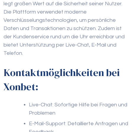
legt großen Wert auf die Sicherheit seiner Nutzer.
Die Plattform verwendet moderne
Verschlüsselungstechnologien, um persönliche
Daten und Transaktionen zu schützen. Zudem ist
der Kundenservice rund um die Uhr erreichbar und
bietet Unterstützung per Live-Chat, E-Mail und
Telefon.
Kontaktmöglichkeiten bei
Xonbet:
Live-Chat: Sofortige Hilfe bei Fragen und
Problemen
E-Mail-Support: Detaillierte Anfragen und
Feedback