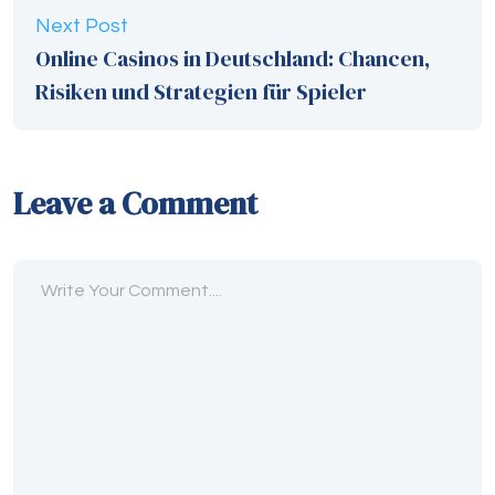
Next Post
Online Casinos in Deutschland: Chancen,
Risiken und Strategien für Spieler
Leave a Comment