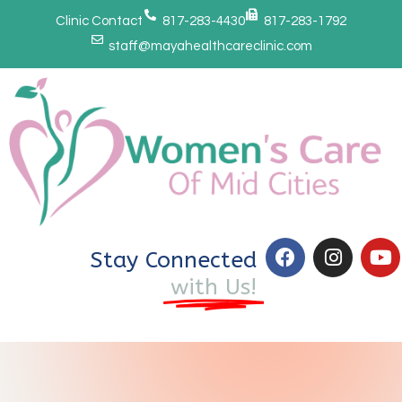
Clinic Contact
817-283-4430
817-283-1792
staff@mayahealthcareclinic.com
Stay Connected
with Us!