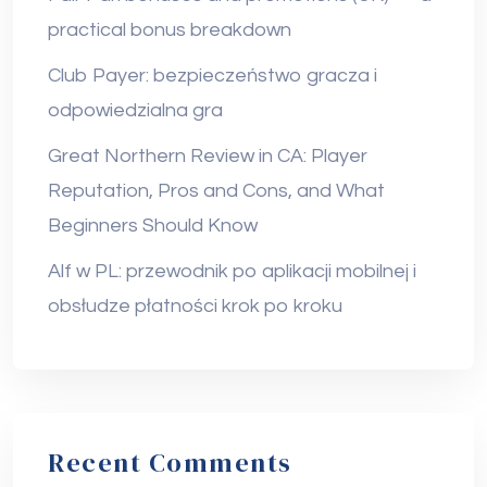
practical bonus breakdown
Club Payer: bezpieczeństwo gracza i
odpowiedzialna gra
Great Northern Review in CA: Player
Reputation, Pros and Cons, and What
Beginners Should Know
Alf w PL: przewodnik po aplikacji mobilnej i
obsłudze płatności krok po kroku
Recent Comments