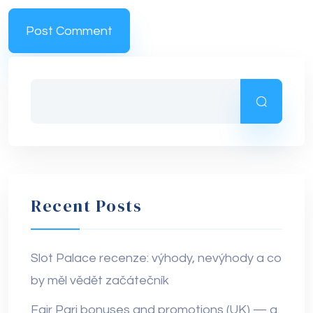
Recent Posts
Slot Palace recenze: výhody, nevýhody a co
by měl vědět začátečník
Fair Pari bonuses and promotions (UK) — a