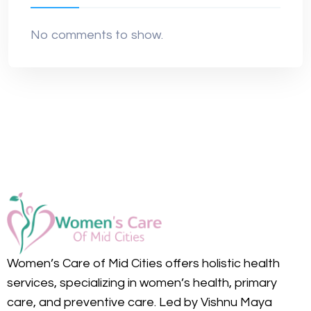
No comments to show.
Women’s Care of Mid Cities offers holistic health
services, specializing in women’s health, primary
care, and preventive care. Led by Vishnu Maya