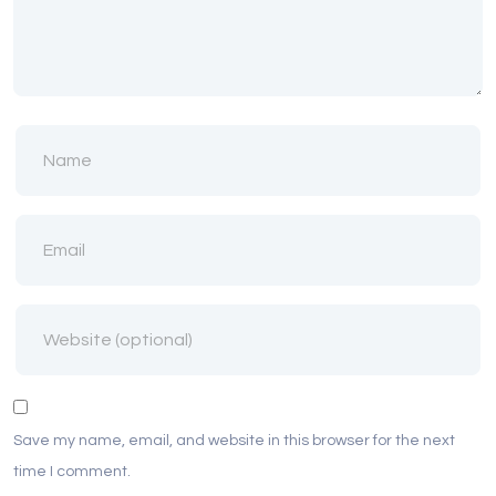
Save my name, email, and website in this browser for the next
time I comment.