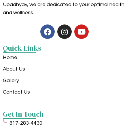
Upadhyay, we are dedicated to your optimal health
and wellness.
Quick Links
Home
About Us
Gallery
Contact Us
Get In Touch
817-283-4430