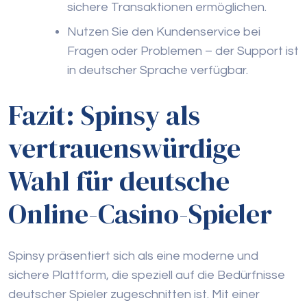
sichere Transaktionen ermöglichen.
Nutzen Sie den Kundenservice bei
Fragen oder Problemen – der Support ist
in deutscher Sprache verfügbar.
Fazit: Spinsy als
vertrauenswürdige
Wahl für deutsche
Online-Casino-Spieler
Spinsy präsentiert sich als eine moderne und
sichere Plattform, die speziell auf die Bedürfnisse
deutscher Spieler zugeschnitten ist. Mit einer