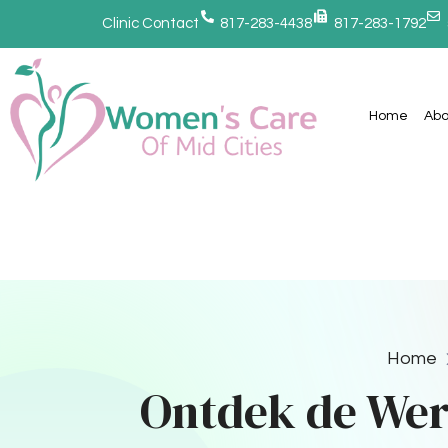
Clinic Contact
817-283-4438
817-283-1792
Home
Abo
Home
Ontdek de Were