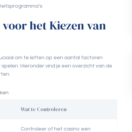
iteitsprogramma’s
a voor het Kiezen van
cruciaal om te letten op een aantal factoren
pelen. Hieronder vind je een overzicht van de
tten.
rken
Wat te Controleren
Controleer of het casino een