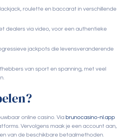
lackjack, roulette en baccarat in verschillende
t dealers via video, voor een authentieke
ogressieve jackpots die levensveranderende
efhebbers van sport en spanning, met veel
n.
pelen?
ouwbaar online casino. Via
brunocasino-nl.app
 platforms. Vervolgens maak je een account aan,
via een van de beschikbare betaalmethoden.