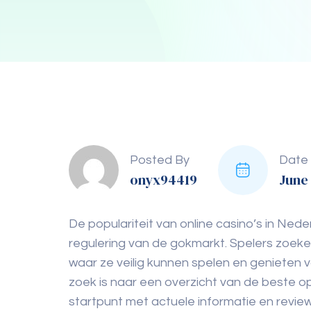
Posted By
Date
onyx94419
June 
De populariteit van online casino’s in Nede
regulering van de gokmarkt. Spelers zoek
waar ze veilig kunnen spelen en genieten 
zoek is naar een overzicht van de beste op
startpunt met actuele informatie en review