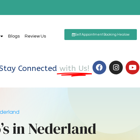
Self Appointment Booking Healow
Blogs
Review Us
Stay Connected
with Us!
ederland
’s in Nederland