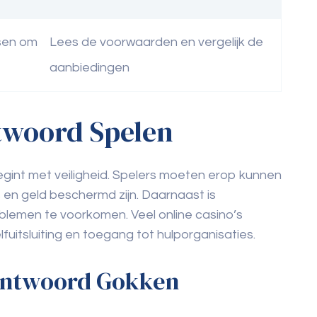
sen om
Lees de voorwaarden en vergelijk de
aanbiedingen
ntwoord Spelen
gint met veiligheid. Spelers moeten erop kunnen
en geld beschermd zijn. Daarnaast is
lemen te voorkomen. Veel online casino’s
elfuitsluiting en toegang tot hulporganisaties.
rantwoord Gokken