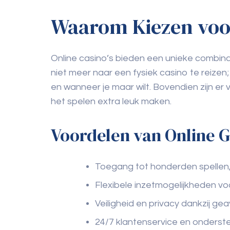
Waarom Kiezen voor
Online casino’s bieden een unieke combinat
niet meer naar een fysiek casino te reizen;
en wanneer je maar wilt. Bovendien zijn er
het spelen extra leuk maken.
Voordelen van Online 
Toegang tot honderden spellen, 
Flexibele inzetmogelijkheden voo
Veiligheid en privacy dankzij g
24/7 klantenservice en onderst