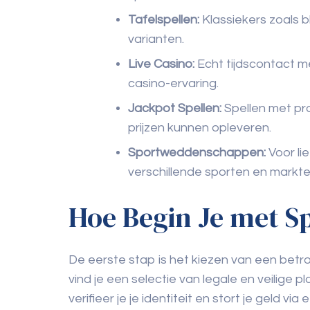
Tafelspellen:
Klassiekers zoals b
varianten.
Live Casino:
Echt tijdscontact me
casino-ervaring.
Jackpot Spellen:
Spellen met pr
prijzen kunnen opleveren.
Sportweddenschappen:
Voor li
verschillende sporten en markte
Hoe Begin Je met S
De eerste stap is het kiezen van een betr
vind je een selectie van legale en veilige
verifieer je je identiteit en stort je geld 