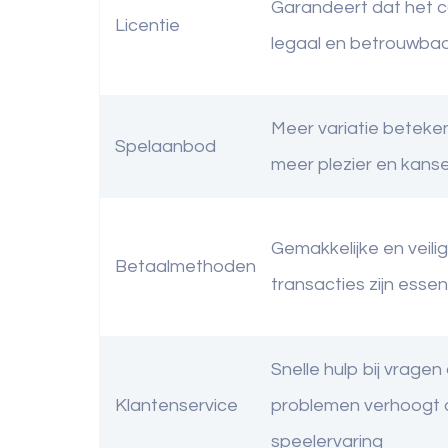
Garandeert dat het c
Licentie
legaal en betrouwbaa
Meer variatie beteke
Spelaanbod
meer plezier en kans
Gemakkelijke en veili
Betaalmethoden
transacties zijn essen
Snelle hulp bij vragen
Klantenservice
problemen verhoogt 
speelervaring