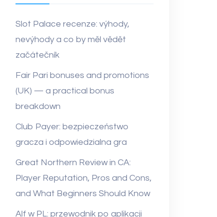
Slot Palace recenze: výhody,
nevýhody a co by měl vědět
začátečník
Fair Pari bonuses and promotions
(UK) — a practical bonus
breakdown
Club Payer: bezpieczeństwo
gracza i odpowiedzialna gra
Great Northern Review in CA:
Player Reputation, Pros and Cons,
and What Beginners Should Know
Alf w PL: przewodnik po aplikacji