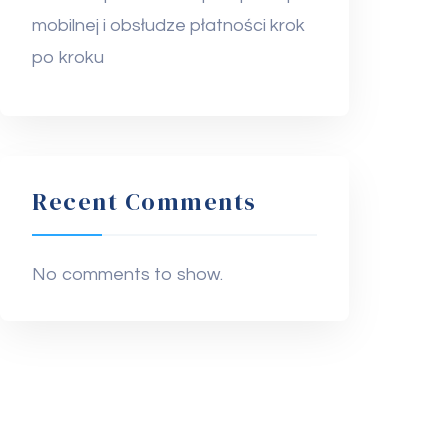
mobilnej i obsłudze płatności krok
po kroku
Recent Comments
No comments to show.