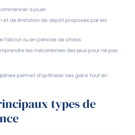
 commencer à jouer.
ion et de limitation de dépôt proposés par les
de l’alcool ou en période de stress.
comprendre les mécanismes des jeux pour ne pas
plinée permet d’optimiser ses gains tout en
incipaux types de
ance