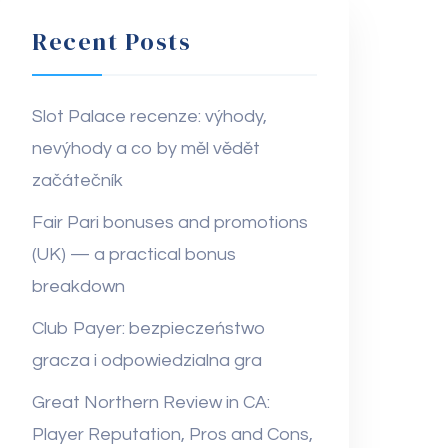
Recent Posts
Slot Palace recenze: výhody,
nevýhody a co by měl vědět
začátečník
Fair Pari bonuses and promotions
(UK) — a practical bonus
breakdown
Club Payer: bezpieczeństwo
gracza i odpowiedzialna gra
Great Northern Review in CA:
Player Reputation, Pros and Cons,