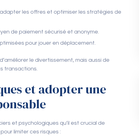
our adapter les offres et optimiser les stratégies de
en de paiement sécurisé et anonyme.
optimisées pour jouer en déplacement.
améliorer le divertissement, mais aussi de
s transactions.
ques et adopter une
sponsable
iers et psychologiques qu’il est crucial de
pour limiter ces risques :