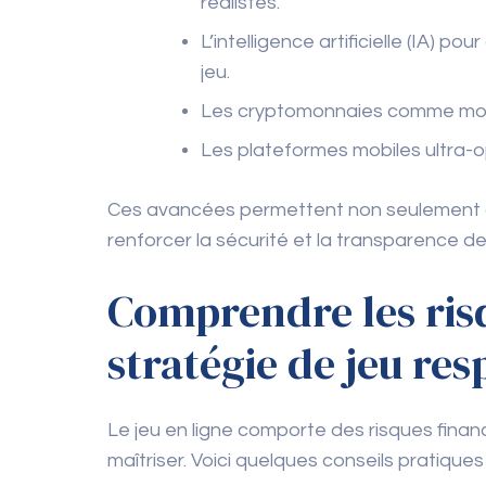
réalistes.
L’intelligence artificielle (IA) p
jeu.
Les cryptomonnaies comme moy
Les plateformes mobiles ultra-
Ces avancées permettent non seulement d’
renforcer la sécurité et la transparence de
Comprendre les ris
stratégie de jeu re
Le jeu en ligne comporte des risques financ
maîtriser. Voici quelques conseils pratiques 