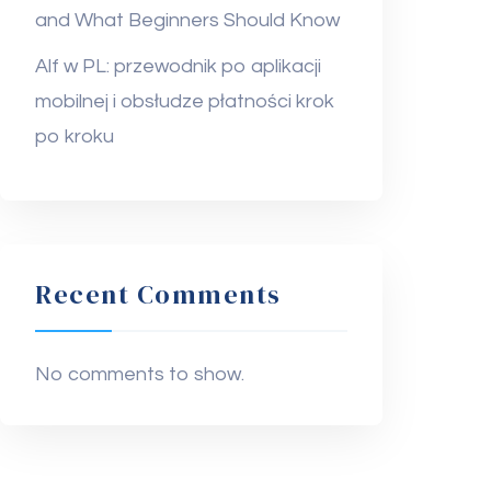
and What Beginners Should Know
Alf w PL: przewodnik po aplikacji
mobilnej i obsłudze płatności krok
po kroku
Recent Comments
No comments to show.