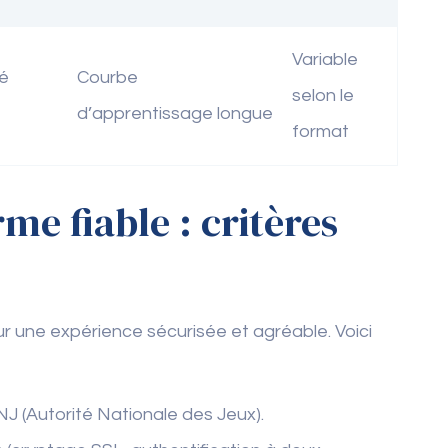
Variable
té
Courbe
selon le
d’apprentissage longue
format
me fiable : critères
ur une expérience sécurisée et agréable. Voici
’ANJ (Autorité Nationale des Jeux).