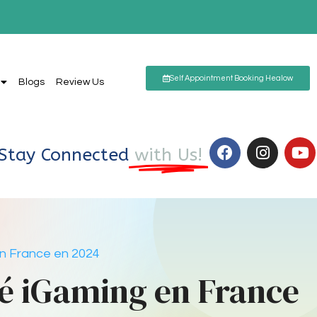
Self Appointment Booking Healow
Blogs
Review Us
Stay Connected
with Us!
n France en 2024
é iGaming en France