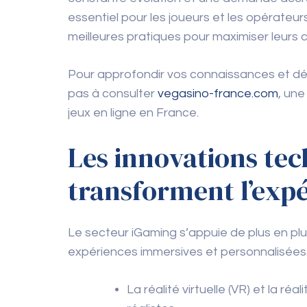
essentiel pour les joueurs et les opérateu
meilleures pratiques pour maximiser leurs 
Pour approfondir vos connaissances et déco
pas à consulter
vegasino-france.com
, un
jeux en ligne en France.
Les innovations tec
transforment l’expé
Le secteur iGaming s’appuie de plus en plu
expériences immersives et personnalisées. 
La réalité virtuelle (VR) et la ré