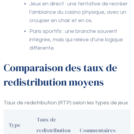
Jeux en direct : une tentative de recréer
l’ambiance du casino physique, avec un
croupier en chair et en os.
Paris sportifs : une branche souvent
intégrée, mais qui relève d’une logique
différente.
Comparaison des taux de
redistribution moyens
Taux de redistribution (RTP) selon les types de jeux
Taux de
Type
redistribution
Commentaires