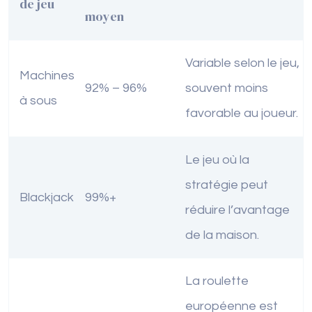
de jeu
moyen
Variable selon le jeu,
Machines
92% – 96%
souvent moins
à sous
favorable au joueur.
Le jeu où la
stratégie peut
Blackjack
99%+
réduire l’avantage
de la maison.
La roulette
européenne est