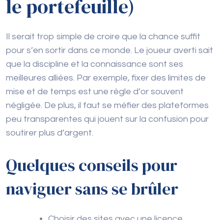
le portefeuille)
Il serait trop simple de croire que la chance suffit
pour s’en sortir dans ce monde. Le joueur averti sait
que la discipline et la connaissance sont ses
meilleures alliées. Par exemple, fixer des limites de
mise et de temps est une règle d’or souvent
négligée. De plus, il faut se méfier des plateformes
peu transparentes qui jouent sur la confusion pour
soutirer plus d’argent.
Quelques conseils pour
naviguer sans se brûler
Choisir des sites avec une licence