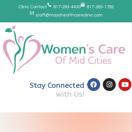
Clinic Contact
817-283-4430
817-283-1792
staff@mayahealthcareclinic.com
Stay Connected
with Us!