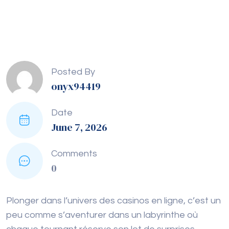
Posted By
onyx94419
Date
June 7, 2026
Comments
0
Plonger dans l’univers des casinos en ligne, c’est un
peu comme s’aventurer dans un labyrinthe où