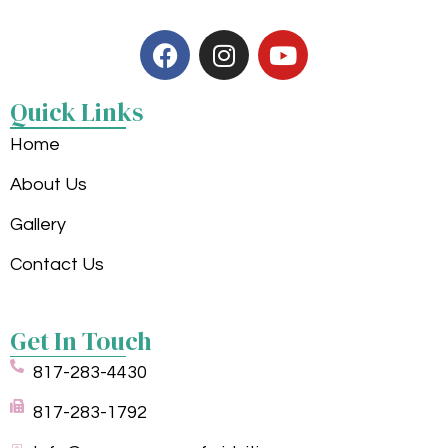
Quick Links
Home
About Us
Gallery
Contact Us
Get In Touch
817-283-4430
817-283-1792