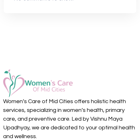
Women’s Care of Mid Cities offers holistic health
services, specializing in women’s health, primary
care, and preventive care. Led by Vishnu Maya
Upadhyay, we are dedicated to your optimal health
and wellness.