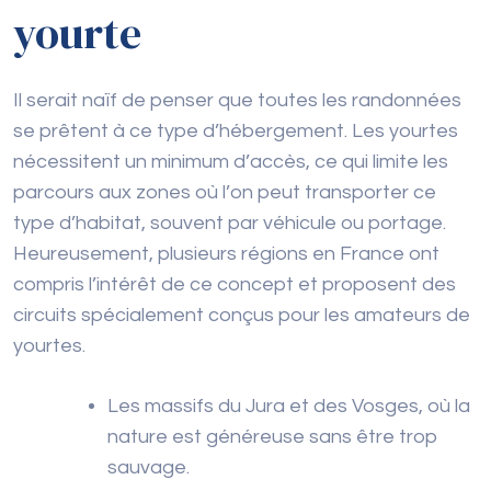
yourte
Il serait naïf de penser que toutes les randonnées
se prêtent à ce type d’hébergement. Les yourtes
nécessitent un minimum d’accès, ce qui limite les
parcours aux zones où l’on peut transporter ce
type d’habitat, souvent par véhicule ou portage.
Heureusement, plusieurs régions en France ont
compris l’intérêt de ce concept et proposent des
circuits spécialement conçus pour les amateurs de
yourtes.
Les massifs du Jura et des Vosges, où la
nature est généreuse sans être trop
sauvage.