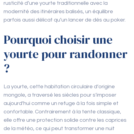
rusticité d’une yourte traditionnelle avec la
modernité des itinéraires balisés, un équilibre
parfois aussi délicat qu’un lancer de dés au poker.
Pourquoi choisir une
yourte pour randonner
?
La yourte, cette habitation circulaire d’origine
mongole, a traversé les siècles pour s’imposer
aujourd’hui comme un refuge à la fois simple et
confortable. Contrairement à la tente classique,
elle offre une protection solide contre les caprices
de la météo, ce qui peut transformer une nuit