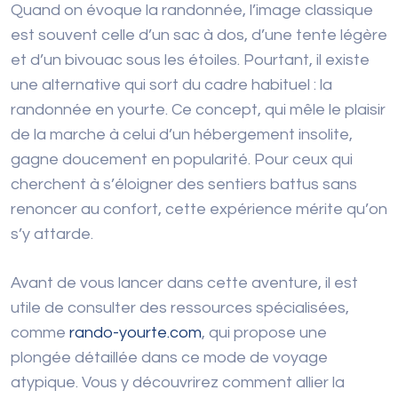
Quand on évoque la randonnée, l’image classique
est souvent celle d’un sac à dos, d’une tente légère
et d’un bivouac sous les étoiles. Pourtant, il existe
une alternative qui sort du cadre habituel : la
randonnée en yourte. Ce concept, qui mêle le plaisir
de la marche à celui d’un hébergement insolite,
gagne doucement en popularité. Pour ceux qui
cherchent à s’éloigner des sentiers battus sans
renoncer au confort, cette expérience mérite qu’on
s’y attarde.
Avant de vous lancer dans cette aventure, il est
utile de consulter des ressources spécialisées,
comme
rando-yourte.com
, qui propose une
plongée détaillée dans ce mode de voyage
atypique. Vous y découvrirez comment allier la