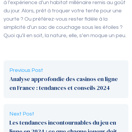
à l’expérience d’un habitat millénaire remis au goût
du jour. Alors, prêt à troquer votre tente pour une
yourte ? Ou préférez-vous rester fidèle à la
simplicité d’un sac de couchage sous les étoiles ?
Quoi qu’il en soit, la nature, elle, s’en moque un peu.
Previous Post
Analyse approfondie des casinos en ligne
en France : tendances et conseils 2024
Next Post
Les tendances incontournables du jeu en
ligne en 2024 : ce que chaque joueur doit