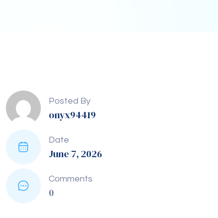
Posted By
onyx94419
Date
June 7, 2026
Comments
0