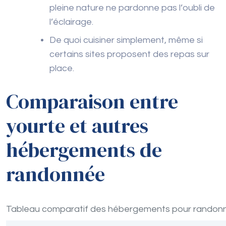
pleine nature ne pardonne pas l’oubli de
l’éclairage.
De quoi cuisiner simplement, même si
certains sites proposent des repas sur
place.
Comparaison entre
yourte et autres
hébergements de
randonnée
Tableau comparatif des hébergements pour randon