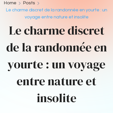
Home
Posts
Le charme discret de la randonnée en yourte : un
voyage entre nature et insolite
Le charme discret
de la randonnée en
yourte : un voyage
entre nature et
insolite