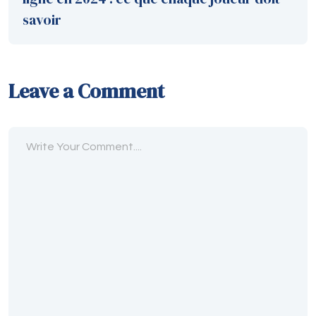
savoir
Leave a Comment