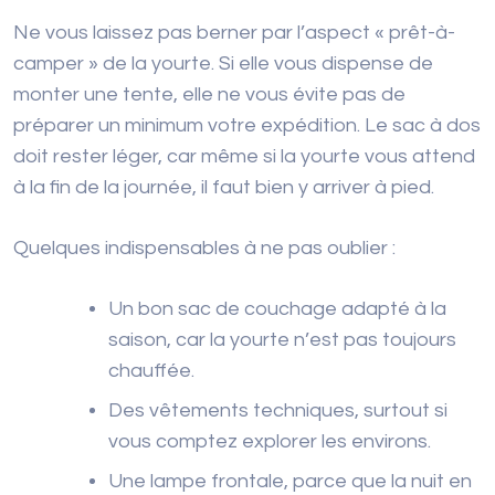
Ne vous laissez pas berner par l’aspect « prêt-à-
camper » de la yourte. Si elle vous dispense de
monter une tente, elle ne vous évite pas de
préparer un minimum votre expédition. Le sac à dos
doit rester léger, car même si la yourte vous attend
à la fin de la journée, il faut bien y arriver à pied.
Quelques indispensables à ne pas oublier :
Un bon sac de couchage adapté à la
saison, car la yourte n’est pas toujours
chauffée.
Des vêtements techniques, surtout si
vous comptez explorer les environs.
Une lampe frontale, parce que la nuit en