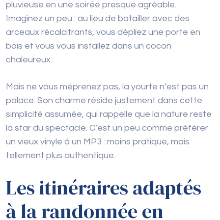
pluvieuse en une soirée presque agréable.
Imaginez un peu : au lieu de batailler avec des
arceaux récalcitrants, vous dépliez une porte en
bois et vous vous installez dans un cocon
chaleureux.
Mais ne vous méprenez pas, la yourte n’est pas un
palace. Son charme réside justement dans cette
simplicité assumée, qui rappelle que la nature reste
la star du spectacle. C’est un peu comme préférer
un vieux vinyle à un MP3 : moins pratique, mais
tellement plus authentique.
Les itinéraires adaptés
à la randonnée en