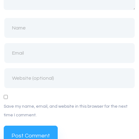
Save my name, email, and website in this browser for the next
time I comment.