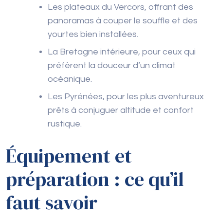
Les plateaux du Vercors, offrant des
panoramas à couper le souffle et des
yourtes bien installées.
La Bretagne intérieure, pour ceux qui
préfèrent la douceur d’un climat
océanique.
Les Pyrénées, pour les plus aventureux
prêts à conjuguer altitude et confort
rustique.
Équipement et
préparation : ce qu’il
faut savoir