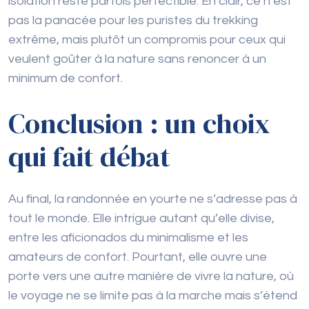
isolation reste parfois perfectible. En clair, ce n’est
pas la panacée pour les puristes du trekking
extrême, mais plutôt un compromis pour ceux qui
veulent goûter à la nature sans renoncer à un
minimum de confort.
Conclusion : un choix
qui fait débat
Au final, la randonnée en yourte ne s’adresse pas à
tout le monde. Elle intrigue autant qu’elle divise,
entre les aficionados du minimalisme et les
amateurs de confort. Pourtant, elle ouvre une
porte vers une autre manière de vivre la nature, où
le voyage ne se limite pas à la marche mais s’étend