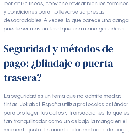
leer entre líneas, conviene revisar bien los términos
y condiciones para no llevarse sorpresas
desagradables. A veces, lo que parece una ganga
puede ser más un farol que una mano ganadora.
Seguridad y métodos de
pago: ¿blindaje o puerta
trasera?
La seguridad es un tema que no admite medias
tintas. Jokabet España utiliza protocolos estándar
para proteger tus datos y transacciones, lo que es
tan tranquilizador como un as bajo la manga en el
momento justo. En cuanto a los métodos de pago,