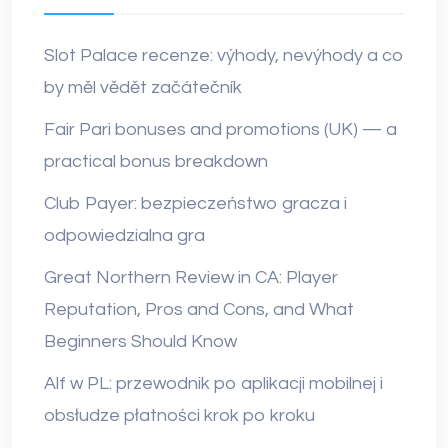
Slot Palace recenze: výhody, nevýhody a co
by měl vědět začátečník
Fair Pari bonuses and promotions (UK) — a
practical bonus breakdown
Club Payer: bezpieczeństwo gracza i
odpowiedzialna gra
Great Northern Review in CA: Player
Reputation, Pros and Cons, and What
Beginners Should Know
Alf w PL: przewodnik po aplikacji mobilnej i
obsłudze płatności krok po kroku