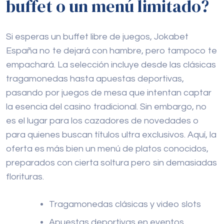
buffet o un menú limitado?
Si esperas un buffet libre de juegos, Jokabet
España no te dejará con hambre, pero tampoco te
empachará. La selección incluye desde las clásicas
tragamonedas hasta apuestas deportivas,
pasando por juegos de mesa que intentan captar
la esencia del casino tradicional. Sin embargo, no
es el lugar para los cazadores de novedades o
para quienes buscan títulos ultra exclusivos. Aquí, la
oferta es más bien un menú de platos conocidos,
preparados con cierta soltura pero sin demasiadas
florituras.
Tragamonedas clásicas y video slots
Apuestas deportivas en eventos