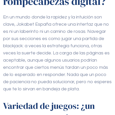
rompecabezas digital?
En un mundo donde la rapidez y la intuición son
clave, Jokabet España ofrece una interfaz que no
es ni un laberinto ni un camino de rosas. Navegar
por sus secciones es como jugar una partida de
blackjack: a veces la estrategia funciona, otras
veces la suerte decide. La carga de las páginas es
aceptable, aunque algunos usuarios podrían
encontrar que ciertos menús tardan un poco más
de lo esperado en responder. Nada que un poco
de paciencia no pueda solucionar, pero no esperes
que te lo sirvan en bandeja de plata.
Variedad de juegos: ¿un