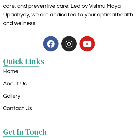
care, and preventive care. Led by Vishnu Maya
Upadhyay, we are dedicated to your optimal health
and wellness.
Quick Links
Home
About Us
Gallery
Contact Us
Get In Touch