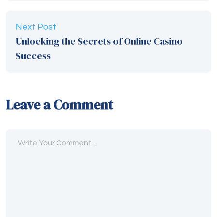
Next Post
Unlocking the Secrets of Online Casino
Success
Leave a Comment