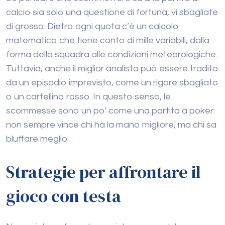
calcio sia solo una questione di fortuna, vi sbagliate
di grosso. Dietro ogni quota c’è un calcolo
matematico che tiene conto di mille variabili, dalla
forma della squadra alle condizioni meteorologiche.
Tuttavia, anche il miglior analista può essere tradito
da un episodio imprevisto, come un rigore sbagliato
o un cartellino rosso. In questo senso, le
scommesse sono un po’ come una partita a poker:
non sempre vince chi ha la mano migliore, ma chi sa
bluffare meglio.
Strategie per affrontare il
gioco con testa