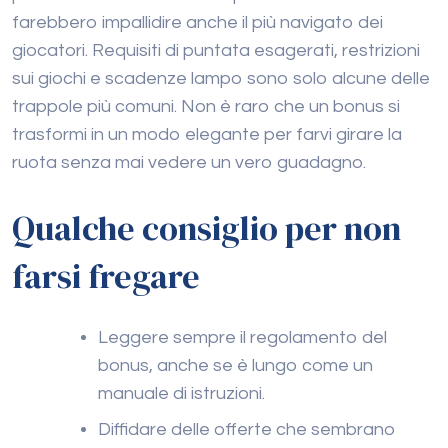
farebbero impallidire anche il più navigato dei
giocatori. Requisiti di puntata esagerati, restrizioni
sui giochi e scadenze lampo sono solo alcune delle
trappole più comuni. Non è raro che un bonus si
trasformi in un modo elegante per farvi girare la
ruota senza mai vedere un vero guadagno.
Qualche consiglio per non
farsi fregare
Leggere sempre il regolamento del
bonus, anche se è lungo come un
manuale di istruzioni.
Diffidare delle offerte che sembrano