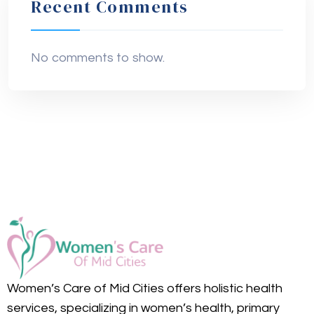
Recent Comments
No comments to show.
Women’s Care of Mid Cities offers holistic health
services, specializing in women’s health, primary