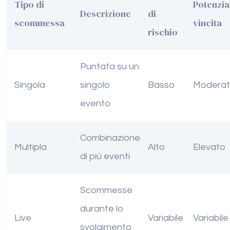
Tipo di
Potenzia
Descrizione
di
scommessa
vincita
rischio
Puntata su un
Singola
singolo
Basso
Modera
evento
Combinazione
Multipla
Alto
Elevato
di più eventi
Scommesse
durante lo
Live
Variabile
Variabile
svolgimento