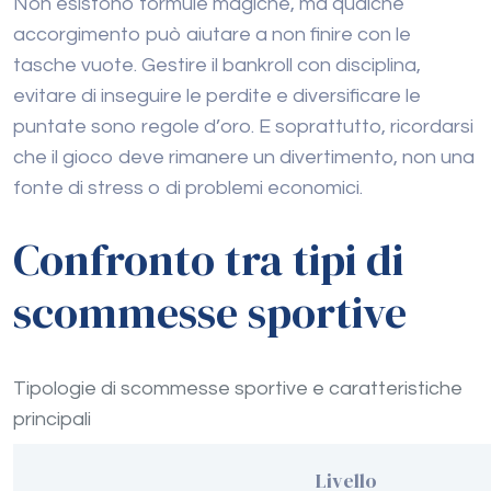
Non esistono formule magiche, ma qualche
accorgimento può aiutare a non finire con le
tasche vuote. Gestire il bankroll con disciplina,
evitare di inseguire le perdite e diversificare le
puntate sono regole d’oro. E soprattutto, ricordarsi
che il gioco deve rimanere un divertimento, non una
fonte di stress o di problemi economici.
Confronto tra tipi di
scommesse sportive
Tipologie di scommesse sportive e caratteristiche
principali
Livello