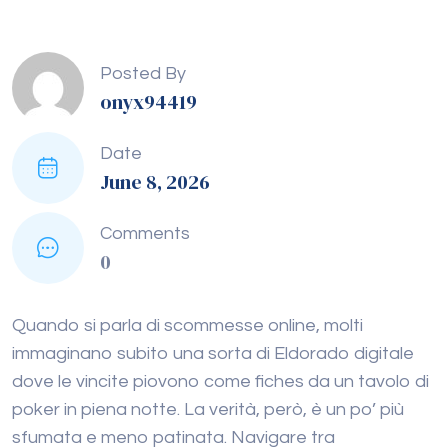
Posted By
onyx94419
Date
June 8, 2026
Comments
0
Quando si parla di scommesse online, molti
immaginano subito una sorta di Eldorado digitale
dove le vincite piovono come fiches da un tavolo di
poker in piena notte. La verità, però, è un po’ più
sfumata e meno patinata. Navigare tra