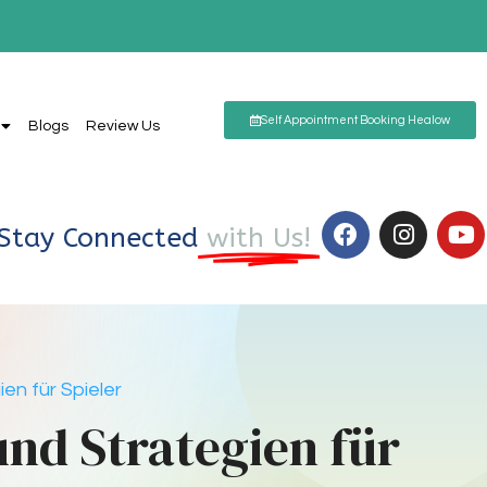
Self Appointment Booking Healow
Blogs
Review Us
Stay Connected
with Us!
en für Spieler
und Strategien für