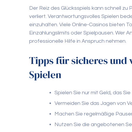
Der Reiz des Glücksspiels kann schnell zu
verliert. Verantwortungsvolles Spielen bed
einzuhalten. Viele Online-Casinos bieten T
Einzahlungslimits oder Spielpausen. Wer An
professionelle Hilfe in Anspruch nehmen.
Tipps für sicheres un
Spielen
Spielen Sie nur mit Geld, das Si
Vermeiden Sie das Jagen von Ve
Machen Sie regelmäßige Pausen
Nutzen Sie die angebotenen S