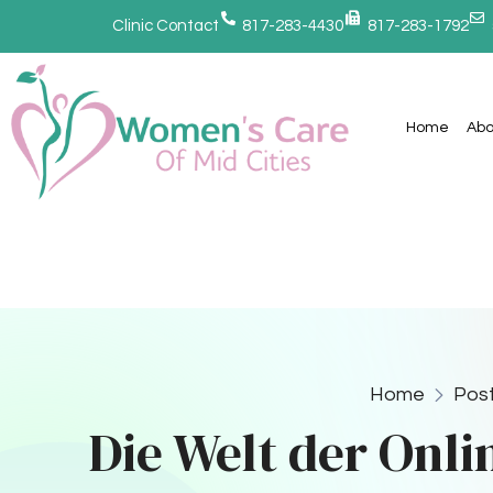
Clinic Contact
817-283-4430
817-283-1792
Home
Abo
Home
Pos
Die Welt der Onli