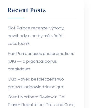
Recent Posts
Slot Palace recenze: výhody,
nevýhody a co by měl vědět
začátečník
Fair Pari bonuses and promotions
(UK) — a practical bonus
breakdown
Club Payer: bezpieczeństwo
gracza i odpowiedzialna gra
Great Northern Review in CA:
Player Reputation, Pros and Cons,