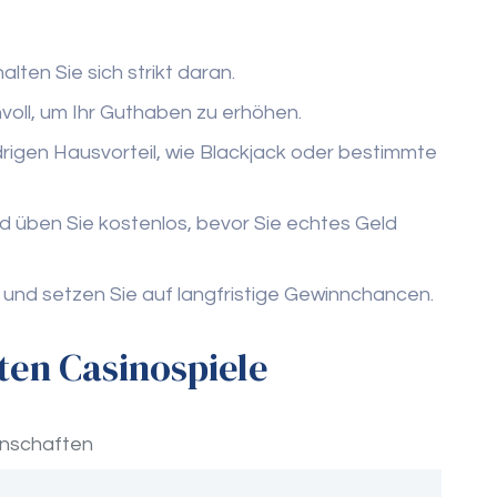
lten Sie sich strikt daran.
oll, um Ihr Guthaben zu erhöhen.
drigen Hausvorteil, wie Blackjack oder bestimmte
nd üben Sie kostenlos, bevor Sie echtes Geld
 und setzen Sie auf langfristige Gewinnchancen.
ten Casinospiele
enschaften