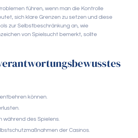
 Problemen führen, wenn man die Kontrolle
eutet, sich klare Grenzen zu setzen und diese
ools zur Selbstbeschränkung an, wie
zeichen von Spielsucht bemerkt, sollte
d verantwortungsbewusstes
e entbehren können.
rlusten.
 während des Spielens.
elbstschutzmaßnahmen der Casinos.