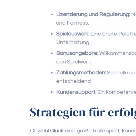
Lizenzierung und Regulierung:
Nu
und Fairness.
Spielauswahl:
Eine breite Palett
Unterhaltung.
Bonusangebote:
Willkommensbo
den Spielwert.
Zahlungsmethoden:
Schnelle un
entscheidend.
Kundensupport:
Ein kompetenter
Strategien für erfol
Obwohl Glück eine große Rolle spielt, könn