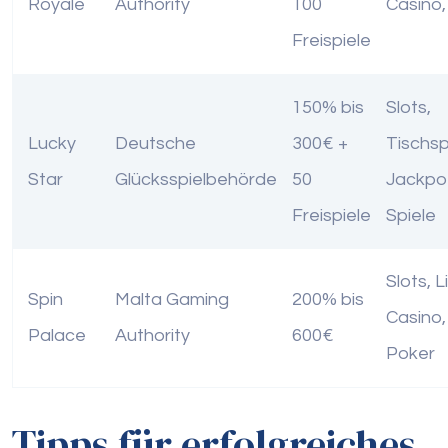
Royale
Authority
100
Casino,
Freispiele
150% bis
Slots,
Lucky
Deutsche
300€ +
Tischsp
Star
Glücksspielbehörde
50
Jackpo
Freispiele
Spiele
Slots, L
Spin
Malta Gaming
200% bis
Casino,
Palace
Authority
600€
Poker
Tipps für erfolgreiches