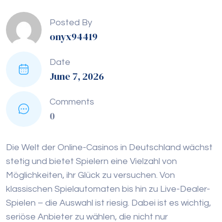
Posted By
onyx94419
Date
June 7, 2026
Comments
0
Die Welt der Online-Casinos in Deutschland wächst
stetig und bietet Spielern eine Vielzahl von
Möglichkeiten, ihr Glück zu versuchen. Von
klassischen Spielautomaten bis hin zu Live-Dealer-
Spielen – die Auswahl ist riesig. Dabei ist es wichtig,
seriöse Anbieter zu wählen, die nicht nur