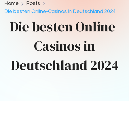
Home
Posts
Die besten Online-Casinos in Deutschland 2024
Die besten Online-
Casinos in
Deutschland 2024