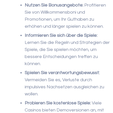
Nutzen Sie Bonusangebote:
Profitieren
Sie von Willkommensboni und
Promotionen, um Ihr Guthaben zu
erhöhen und länger spielen zu können.
Informieren Sie sich über die Spiele:
Lernen Sie die Regeln und Strategien der
Spiele, die Sie spielen möchten, um
bessere Entscheidungen treffen zu
können.
Spielen Sie verantwortungsbewusst:
Vermeiden Sie es, Verluste durch
impulsives Nachsetzen ausgleichen zu
wollen.
Probieren Sie kostenlose Spiele:
Viele
Casinos bieten Demoversionen an, mit