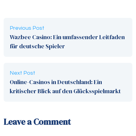
Previous Post
Wazbee Casino: Ein umfassender Leitfaden
für deutsche Spieler
Next Post
Online-Casinos in Deutschland: Ein
kritischer Blick auf den Glücksspielmarkt
Leave a Comment