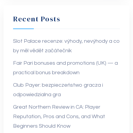
Recent Posts
Slot Palace recenze: výhody, nevýhody a co
by měl vědět začátečník
Fair Pari bonuses and promotions (UK) — a
practical bonus breakdown
Club Payer: bezpieczeństwo gracza i
odpowiedzialna gra
Great Northern Review in CA: Player
Reputation, Pros and Cons, and What
Beginners Should Know