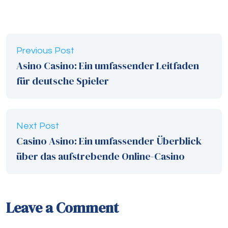
Previous Post
Asino Casino: Ein umfassender Leitfaden
für deutsche Spieler
Next Post
Casino Asino: Ein umfassender Überblick
über das aufstrebende Online-Casino
Leave a Comment