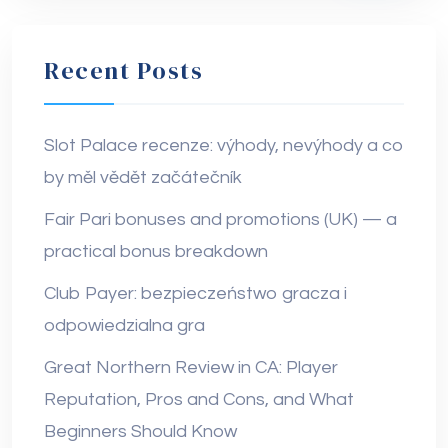
Recent Posts
Slot Palace recenze: výhody, nevýhody a co
by měl vědět začátečník
Fair Pari bonuses and promotions (UK) — a
practical bonus breakdown
Club Payer: bezpieczeństwo gracza i
odpowiedzialna gra
Great Northern Review in CA: Player
Reputation, Pros and Cons, and What
Beginners Should Know