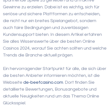
spannende Spiele zu genießen und attraktive
Gewinne zu erzielen. Dabei ist es wichtig, sich für
seriöse und sichere Plattformen zu entscheiden,
die nicht nur ein breites Spielangebot, sondern
auch faire Bedingungen und zuverlässigen
Kundensupport bieten. In diesem Artikel erfahren
Sie alles Wissenswerte über die besten Online
Casinos 2024, worauf Sie achten sollten und welche
Trends die Branche aktuell prägen.
Ein hervorragender Startpunkt für alle, die sich über
die besten Anbieter informieren möchten, ist die
Webseite
de-beefcasino.com
. Dort finden Sie
detaillierte Bewertungen, Bonusangebote und
aktuelle Neuigkeiten rund um das Thema Online
Glücksspiel.