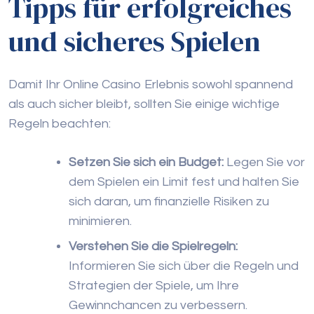
Tipps für erfolgreiches
und sicheres Spielen
Damit Ihr Online Casino Erlebnis sowohl spannend
als auch sicher bleibt, sollten Sie einige wichtige
Regeln beachten:
Setzen Sie sich ein Budget:
Legen Sie vor
dem Spielen ein Limit fest und halten Sie
sich daran, um finanzielle Risiken zu
minimieren.
Verstehen Sie die Spielregeln:
Informieren Sie sich über die Regeln und
Strategien der Spiele, um Ihre
Gewinnchancen zu verbessern.