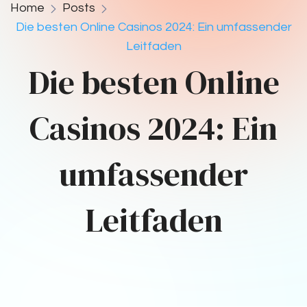
Home
Posts
Die besten Online Casinos 2024: Ein umfassender
Leitfaden
Die besten Online
Casinos 2024: Ein
umfassender
Leitfaden