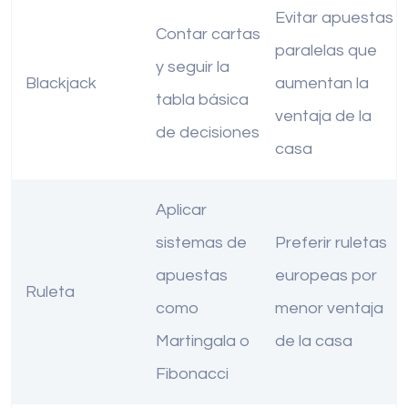
Evitar apuestas
Contar cartas
paralelas que
y seguir la
Blackjack
aumentan la
tabla básica
ventaja de la
de decisiones
casa
Aplicar
sistemas de
Preferir ruletas
apuestas
europeas por
Ruleta
como
menor ventaja
Martingala o
de la casa
Fibonacci