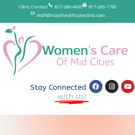
Clinic Contact
817-283-4430
817-283-1792
staff@mayahealthcareclinic.com
Stay Connected
with Us!