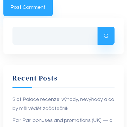
Recent Posts
Slot Palace recenze: výhody, nevýhody a co
by měl vědět začátečník
Fair Pari bonuses and promotions (UK) — a