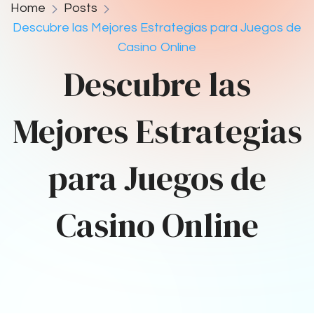
Home
Posts
Descubre las Mejores Estrategias para Juegos de
Casino Online
Descubre las
Mejores Estrategias
para Juegos de
Casino Online