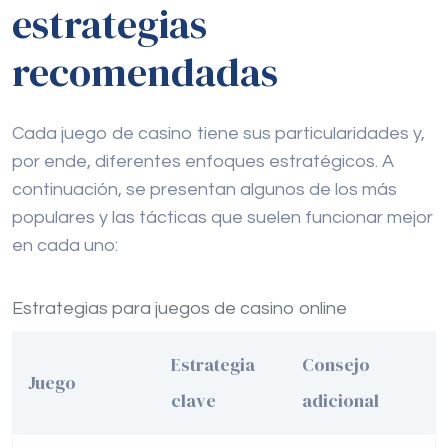
estrategias
recomendadas
Cada juego de casino tiene sus particularidades y,
por ende, diferentes enfoques estratégicos. A
continuación, se presentan algunos de los más
populares y las tácticas que suelen funcionar mejor
en cada uno:
Estrategias para juegos de casino online
Estrategia
Consejo
Juego
clave
adicional