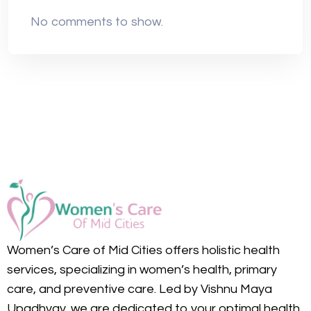
No comments to show.
Women’s Care of Mid Cities offers holistic health
services, specializing in women’s health, primary
care, and preventive care. Led by Vishnu Maya
Upadhyay, we are dedicated to your optimal health