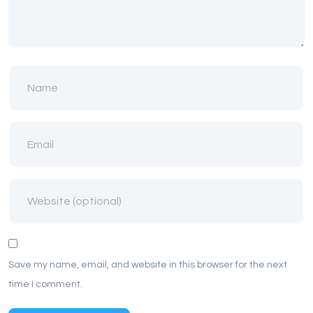
Save my name, email, and website in this browser for the next
time I comment.