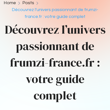
Home
Posts
Découvrez l’univers passionnant de frumzi-
france.fr : votre guide complet
Découvrez l’univers
passionnant de
frumzi-france.fr :
votre guide
complet