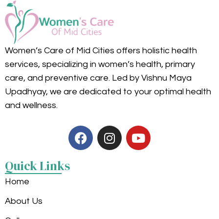
Women’s Care of Mid Cities offers holistic health
services, specializing in women’s health, primary
care, and preventive care. Led by Vishnu Maya
Upadhyay, we are dedicated to your optimal health
and wellness.
Quick Links
Home
About Us