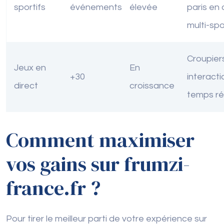
sportifs
événements
élevée
paris en 
multi-spo
Croupiers
Jeux en
En
+30
interacti
direct
croissance
temps ré
Comment maximiser
vos gains sur frumzi-
france.fr ?
Pour tirer le meilleur parti de votre expérience sur