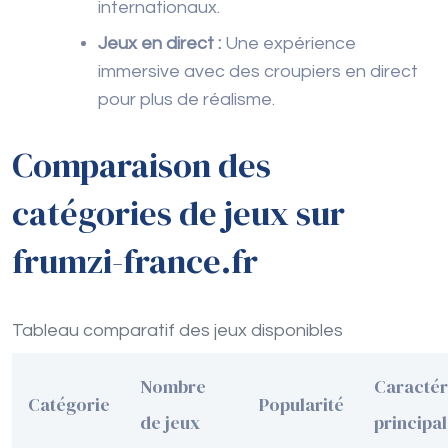
internationaux.
Jeux en direct :
Une expérience
immersive avec des croupiers en direct
pour plus de réalisme.
Comparaison des
catégories de jeux sur
frumzi-france.fr
Tableau comparatif des jeux disponibles
Nombre
Caractér
Catégorie
Popularité
de jeux
principa