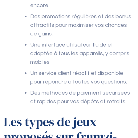
encore.
Des promotions régulières et des bonus
attractifs pour maximiser vos chances
de gains.
Une interface utilisateur fluide et
adaptée à tous les appareils, y compris
mobiles.
Un service client réactif et disponible
pour répondre à toutes vos questions.
Des méthodes de paiement sécurisées
et rapides pour vos dépôts et retraits.
Les types de jeux
proposés sur frumzi-