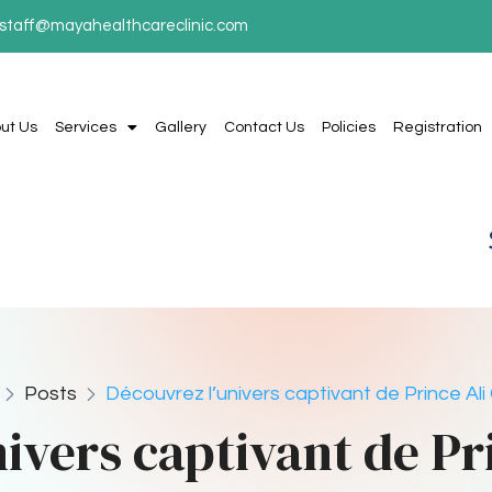
staff@mayahealthcareclinic.com
ut Us
Services
Gallery
Contact Us
Policies
Registration
Posts
Découvrez l’univers captivant de Prince Ali
ivers captivant de Pr