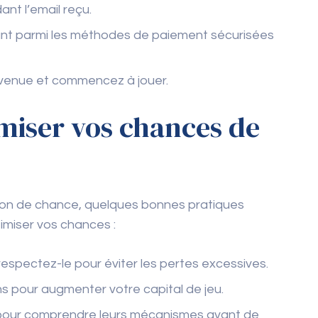
nt l’email reçu.
ant parmi les méthodes de paiement sécurisées
nvenue et commencez à jouer.
miser vos chances de
tion de chance, quelques bonnes pratiques
imiser vos chances :
espectez-le pour éviter les pertes excessives.
s pour augmenter votre capital de jeu.
pour comprendre leurs mécanismes avant de