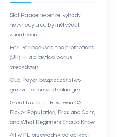
Slot Palace recenze: výhody,
nevýhody a co by měl vědět
začátečník
Fair Pari bonuses and promotions
(UK) — a practical bonus
breakdown
Club Payer: bezpieczeństwo
gracza i odpowiedzialna gra
Great Northern Review in CA:
Player Reputation, Pros and Cons,
and What Beginners Should Know
Alf w PL: przewodnik po aplikacji