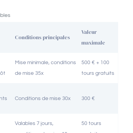
ibles
Valeur
Conditions principales
maximale
Mise minimale, conditions
500 € + 100
pôt
de mise 35x
tours gratuits
nts
Conditions de mise 30x
300 €
Valables 7 jours,
50 tours