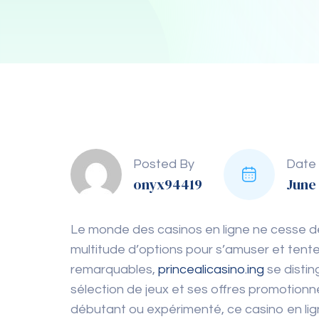
Posted By
Date
onyx94419
June 
Le monde des casinos en ligne ne cesse de
multitude d’options pour s’amuser et tente
remarquables,
princealicasino.ing
se distin
sélection de jeux et ses offres promotionn
débutant ou expérimenté, ce casino en li