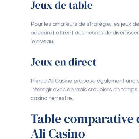
Jeux de table
Pour les amateurs de stratégie, les jeux de
baccarat offrent des heures de divertiss
le niveau.
Jeux en direct
Prince Ali Casino propose également une s
interagir avec de vrais croupiers en temps 
casino terrestre.
Table comparative 
Ali Casino