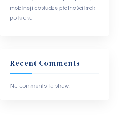
mobilnej i obsłudze płatności krok
po kroku
Recent Comments
No comments to show.