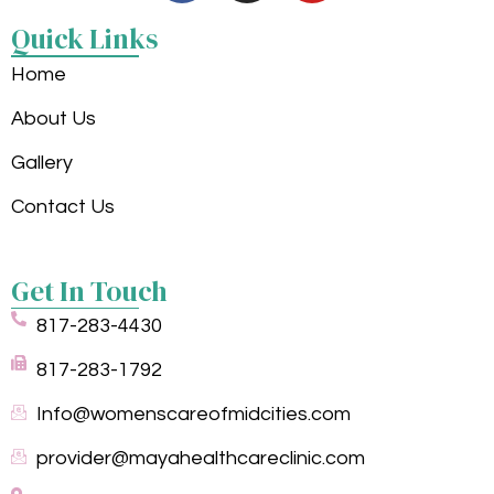
Quick Links
Home
About Us
Gallery
Contact Us
Get In Touch
817-283-4430
817-283-1792
Info@womenscareofmidcities.com
provider@mayahealthcareclinic.com