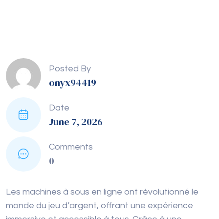
Posted By
onyx94419
Date
June 7, 2026
Comments
0
Les machines à sous en ligne ont révolutionné le
monde du jeu d’argent, offrant une expérience