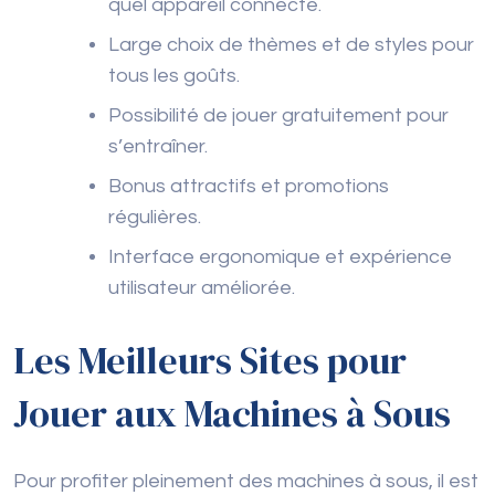
quel appareil connecté.
Large choix de thèmes et de styles pour
tous les goûts.
Possibilité de jouer gratuitement pour
s’entraîner.
Bonus attractifs et promotions
régulières.
Interface ergonomique et expérience
utilisateur améliorée.
Les Meilleurs Sites pour
Jouer aux Machines à Sous
Pour profiter pleinement des machines à sous, il est