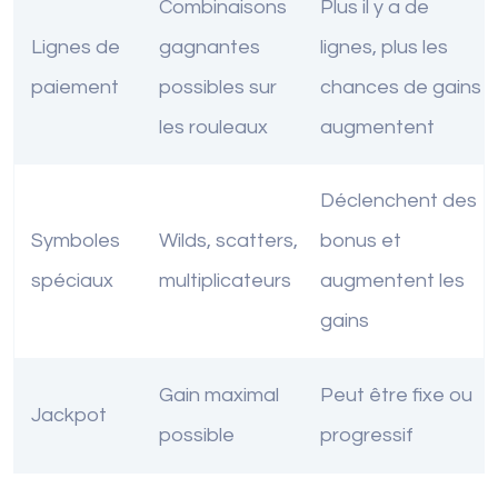
Combinaisons
Plus il y a de
Lignes de
gagnantes
lignes, plus les
paiement
possibles sur
chances de gains
les rouleaux
augmentent
Déclenchent des
Symboles
Wilds, scatters,
bonus et
spéciaux
multiplicateurs
augmentent les
gains
Gain maximal
Peut être fixe ou
Jackpot
possible
progressif