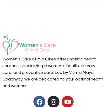
Women’s Care of Mid Cities offers holistic health
services, specializing in women’s health, primary
care, and preventive care. Led by Vishnu Maya
Upadhyay, we are dedicated to your optimal health
and wellness.