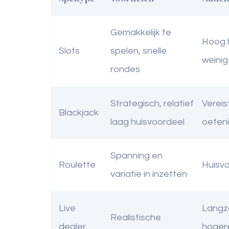
Gemakkelijk te
Hoog h
Slots
spelen, snelle
weinig
rondes
Strategisch, relatief
Vereis
Blackjack
laag huisvoordeel
oefen
Spanning en
Roulette
Huisvoo
variatie in inzetten
Live
Langz
Realistische
dealer
hoger