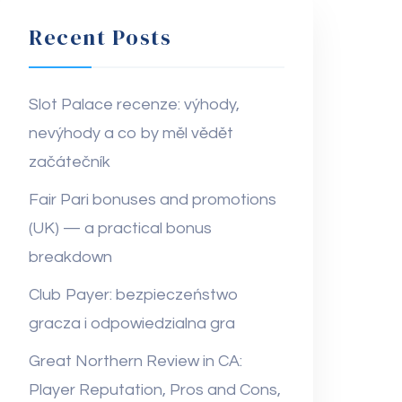
Recent Posts
Slot Palace recenze: výhody,
nevýhody a co by měl vědět
začátečník
Fair Pari bonuses and promotions
(UK) — a practical bonus
breakdown
Club Payer: bezpieczeństwo
gracza i odpowiedzialna gra
Great Northern Review in CA:
Player Reputation, Pros and Cons,