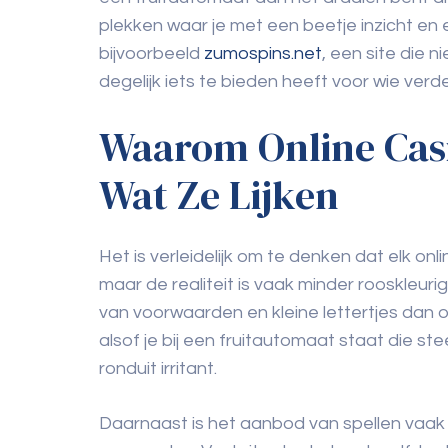
plekken waar je met een beetje inzicht en 
bijvoorbeeld
zumospins.net
, een site die
degelijk iets te bieden heeft voor wie verde
Waarom Online Casin
Wat Ze Lijken
Het is verleidelijk om te denken dat elk onl
maar de realiteit is vaak minder rooskleur
van voorwaarden en kleine lettertjes dan 
alsof je bij een fruitautomaat staat die st
ronduit irritant.
Daarnaast is het aanbod van spellen vaak