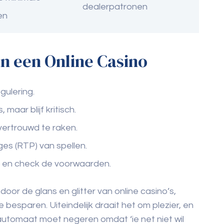
dealerpatronen
en
an een Online Casino
egulering.
maar blijf kritisch.
vertrouwd te raken.
es (RTP) van spellen.
 en check de voorwaarden.
 door de glans en glitter van online casino’s,
 besparen. Uiteindelijk draait het om plezier, en
tautomaat moet negeren omdat ‘ie net niet wil