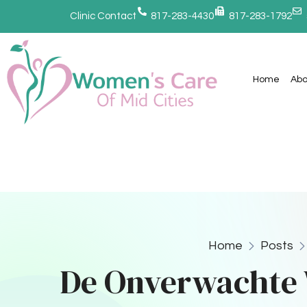
Clinic Contact
817-283-4430
817-283-1792
Home
Abo
Home
Posts
De Onverwachte W