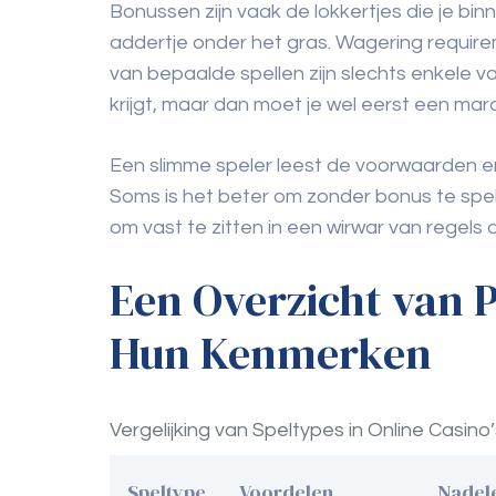
Bonussen zijn vaak de lokkertjes die je bi
addertje onder het gras. Wagering requirem
van bepaalde spellen zijn slechts enkele van
krijgt, maar dan moet je wel eerst een mar
Een slimme speler leest de voorwaarden e
Soms is het beter om zonder bonus te spe
om vast te zitten in een wirwar van regels 
Een Overzicht van P
Hun Kenmerken
Vergelijking van Speltypes in Online Casino
Speltype
Voordelen
Nadel