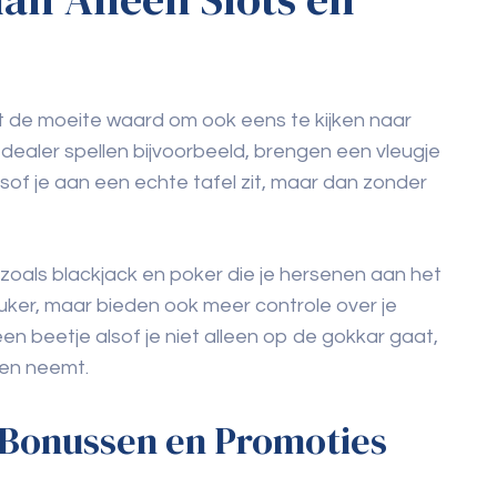
het de moeite waard om ook eens te kijken naar
 dealer spellen bijvoorbeeld, brengen een vleugje
lsof je aan een echte tafel zit, maar dan zonder
 zoals blackjack en poker die je hersenen aan het
leuker, maar bieden ook meer controle over je
en beetje alsof je niet alleen op de gokkar gaat,
den neemt.
 Bonussen en Promoties