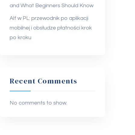
and What Beginners Should Know
Alf w PL: przewodnik po aplikacji
mobilnej i obsłudze płatności krok
po kroku
Recent Comments
No comments to show.