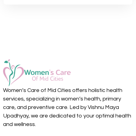
Women’s Care of Mid Cities offers holistic health
services, specializing in women’s health, primary
care, and preventive care. Led by Vishnu Maya
Upadhyay, we are dedicated to your optimal health
and wellness.