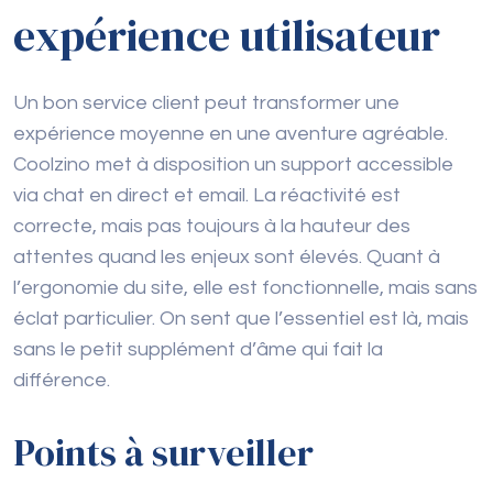
expérience utilisateur
Un bon service client peut transformer une
expérience moyenne en une aventure agréable.
Coolzino met à disposition un support accessible
via chat en direct et email. La réactivité est
correcte, mais pas toujours à la hauteur des
attentes quand les enjeux sont élevés. Quant à
l’ergonomie du site, elle est fonctionnelle, mais sans
éclat particulier. On sent que l’essentiel est là, mais
sans le petit supplément d’âme qui fait la
différence.
Points à surveiller