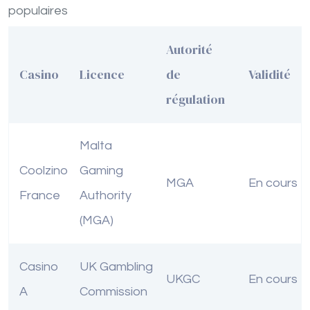
populaires
Autorité
Casino
Licence
de
Validité
régulation
Malta
Coolzino
Gaming
MGA
En cours
France
Authority
(MGA)
Casino
UK Gambling
UKGC
En cours
A
Commission