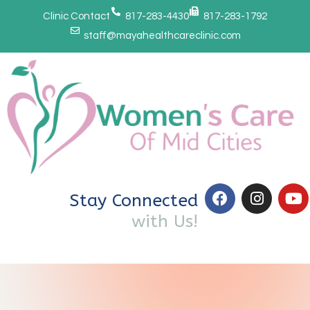
Clinic Contact
817-283-4430
817-283-1792
staff@mayahealthcareclinic.com
Stay Connected
with Us!