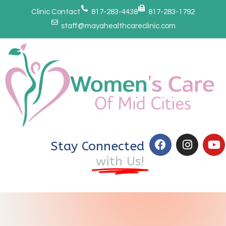
Clinic Contact
817-283-4438
817-283-1792
staff@mayahealthcareclinic.com
Stay Connected
with Us!