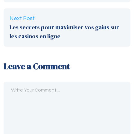
Next Post
Les secrets pour maximiser vos gains sur
les casinos en ligne
Leave a Comment