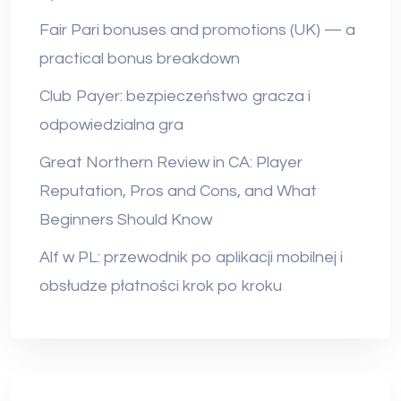
Fair Pari bonuses and promotions (UK) — a
practical bonus breakdown
Club Payer: bezpieczeństwo gracza i
odpowiedzialna gra
Great Northern Review in CA: Player
Reputation, Pros and Cons, and What
Beginners Should Know
Alf w PL: przewodnik po aplikacji mobilnej i
obsłudze płatności krok po kroku