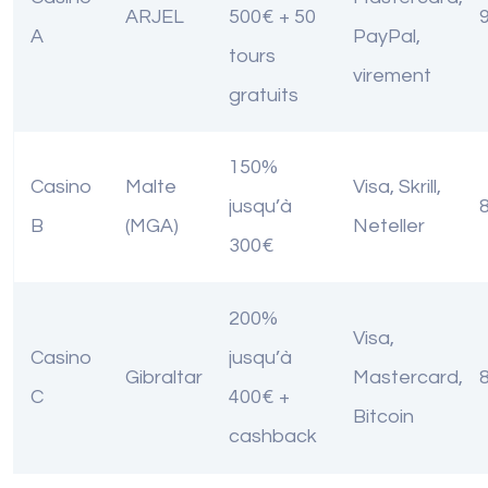
ARJEL
500€ + 50
A
PayPal,
tours
virement
gratuits
150%
Casino
Malte
Visa, Skrill,
jusqu’à
B
(MGA)
Neteller
300€
200%
Visa,
Casino
jusqu’à
Gibraltar
Mastercard,
C
400€ +
Bitcoin
cashback