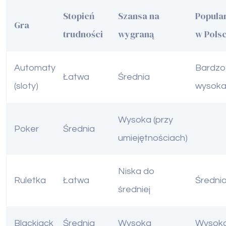
Stopień
Szansa na
Popula
Gra
trudności
wygraną
w Pols
Automaty
Bardzo
Łatwa
Średnia
(sloty)
wysok
Wysoka (przy
Poker
Średnia
umiejętnościach)
Niska do
Ruletka
Łatwa
Średni
średniej
Blackjack
Średnia
Wysoka
Wysok