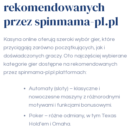
rekomendowanych
przez spinmama-pl.pl
Kasyna online oferują szeroki wybór gier, które
przyciągają zarówno początkujących, jak i
doświadczonych graczy. Oto najczęściej wybierane
kategorie gier dostępne na rekomendowanych
przez spinmama-pl.pl platformach:
Automaty (sloty) – klasyczne i
nowoczesne maszyny z różnorodnymi
motywami i funkcjami bonusowymi.
Poker – różne odmiany, w tym Texas
Hold’em i Omaha.