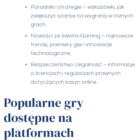
Poradniki i strategie – wskazówki, jak
zwiększyć szanse na wygraną w różnych
grach.
Nowości ze świata iGaming – najnowsze
trendy, premiery gier i innowacje
technologiczne.
Bezpieczeństwo i legalność – informacje
o licencjach i regulacjach prawnych
dotyczących kasyn online.
Popularne gry
dostępne na
platformach