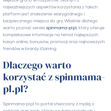
większe grono entuzjastów. Jednym z
najważniejszych aspektów korzystania z takich
platform jest znalezienie wiarygodnego i
bezpiecznego miejsca do gry. Właśnie dlatego
warto poznać serwis
spinmama-pl.pl
, który oferuje
kompleksowe informacje na temat najlepszych
kasyn online, bonusów, promocji oraz najnowszych
trendów w branży iGaming.
Dlaczego warto
korzystać z spinmama-
pl.pl?
Spinmama-pl.pl to portal stworzony z myślą o
polskich graczach, którzy szukają rzetelnych i