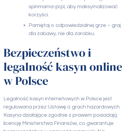
spinmama-pl.pl, aby maksymalizować
korzyści.
Pamiętaj o odpowiedzialnej grze – graj
dla zabawy, nie dla zarobku.
Bezpieczeństwo i
legalność kasyn online
w Polsce
Legalność kasyn internetowych w Polsce jest
regulowana przez Ustawę o grach hazardowych.
Kasyna działające zgodnie z prawem posiadają
licencję Ministerstwa Finansów, co gwarantuje